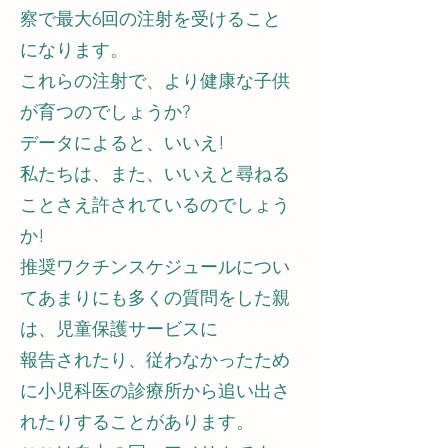
察で最大6回の注射を受けること
になります。
これらの注射で、より健康な子供
が育つのでしょうか?
データによると、いいえ!
私たちは、また、いいえと尋ねる
ことさえ許されているのでしょう
か!
推奨ワクチンスケジュールについ
てあまりにも多くの質問をした親
は、児童保護サービスに
報告されたり、従わなかったため
に小児科医の診療所から追い出さ
れたりすることがあります。