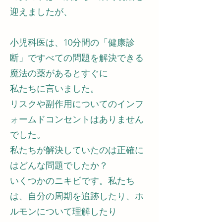
迎えましたが、
小児科医は、10分間の「健康診
断」ですべての問題を解決できる
魔法の薬があるとすぐに
私たちに言いました。
リスクや副作用についてのインフ
ォームドコンセントはありません
でした。
私たちが解決していたのは正確に
はどんな問題でしたか？
いくつかのニキビです。私たち
は、自分の周期を追跡したり、ホ
ルモンについて理解したり