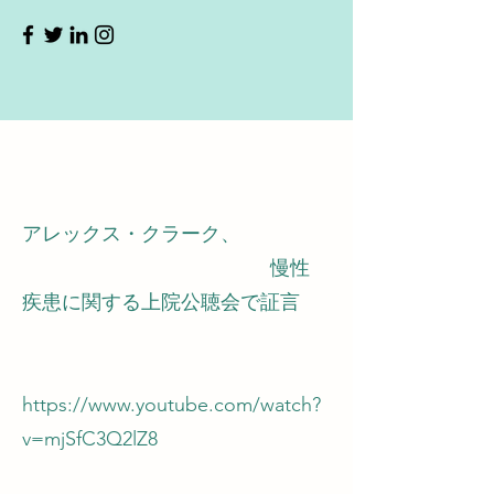
アレックス・クラーク、
慢性
疾患に関する上院公聴会で証言
https://www.youtube.com/watch?
v=mjSfC3Q2lZ8