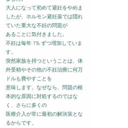
大人になって初めて避妊をやめま
したが、ホルモン避妊薬では隠れ
ていた重大な不妊の問題が
あることに気付きました。
不妊は毎年 1% ずつ増加していま
す。
突然家族を持つということは、体
外受精やその他の不妊治療に何万
ドルも費やすことを
意味します。なぜなら、問題の根
本的な原因に対処するのではな
く、さらに多くの
医療介入が常に最初の解決策とな
るからです。