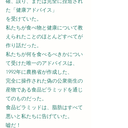
確、誤り、または完全に捏造され
た「健康アドバイス」
を受けていた。
私たちが食べ物と健康について教
えられたことのほとんどすべてが
作り話だった。
私たちが何を食べるべきかについ
て受けた唯一のアドバイスは、
1992年に農務省が作成した、
完全に操作された偽の公衆衛生の
産物である食品ピラミッドを通じ
てのものだった。
食品ピラミッドは、脂肪はすべて
悪いと私たちに告げていた。
嘘だ！