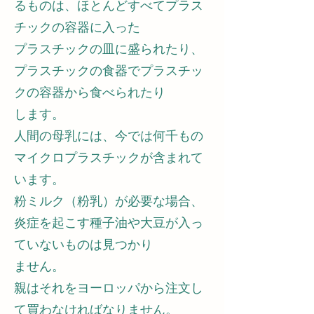
るものは、ほとんどすべてプラス
チックの容器に入った
プラスチックの皿に盛られたり、
プラスチックの食器でプラスチッ
クの容器から食べられたり
します。
人間の母乳には、今では何千もの
マイクロプラスチックが含まれて
います。
粉ミルク（粉乳）が必要な場合、
炎症を起こす種子油や大豆が入っ
ていないものは見つかり
ません。
親はそれをヨーロッパから注文し
て買わなければなりません。