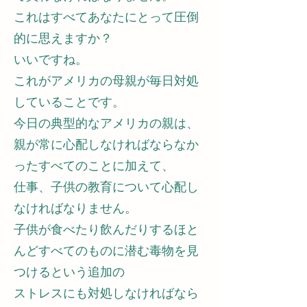
これはすべてあなたにとって圧倒
的に思えますか？
いいですね。
これがアメリカの母親が毎日対処
していることです。
今日の典型的なアメリカの親は、
親が常に心配しなければならなか
ったすべてのことに加えて、
仕事、子供の教育について心配し
なければなりません。
子供が食べたり飲んだりするほと
んどすべてのものに潜む毒物を見
つけるという追加の
ストレスにも対処しなければなら