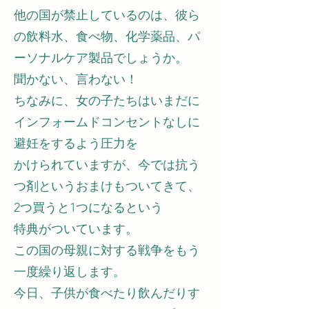
他の国が禁止しているのは、彼ら
の飲料水、食べ物、化学薬品、パ
ーソナルケア製品でしょうか。
聞かない、言わない！
ちなみに、女の子たちはいまだに
インフォームドコンセントなしに
避妊をするよう圧力を
かけられていますが、今では抗う
つ剤というおまけもついてきて、
2つ買うと1つになるという
特典がついています。
この国の母親に対する戦争をもう
一度繰り返します。
今日、子供が食べたり飲んだりす