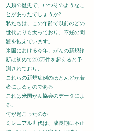
人類の歴史で、いつそのようなこ
とがあったでしょうか?
私たちは、この年齢で以前のどの
世代よりも太っており、不妊の問
題を抱えています。
米国における今年、がんの新規診
断は初めて200万件を超えると予
測されており、
これらの新規症例のほとんどが若
者によるものである
これは米国がん協会のデータによ
る。
何が起こったのか
ミレニアル世代は、成長期に不正