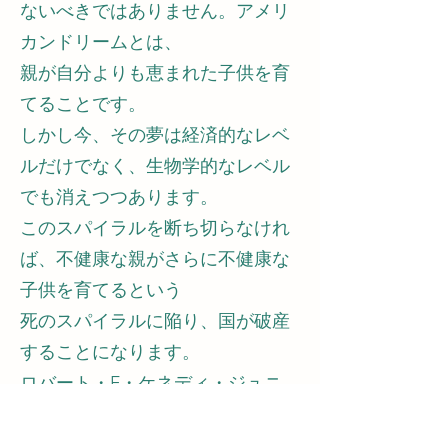
ないべきではありません。アメリ
カンドリームとは、
親が自分よりも恵まれた子供を育
てることです。
しかし今、その夢は経済的なレベ
ルだけでなく、生物学的なレベル
でも消えつつあります。
このスパイラルを断ち切らなけれ
ば、不健康な親がさらに不健康な
子供を育てるという
死のスパイラルに陥り、国が破産
することになります。
ロバート・F・ケネディ・ジュニ
ア（ロバート・F・ケネディ）は
こう言っています。