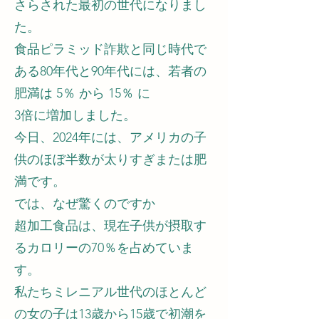
さらされた最初の世代になりまし
た。
食品ピラミッド詐欺と同じ時代で
ある80年代と90年代には、若者の
肥満は 5％ から 15％ に
3倍に増加しました。
今日、2024年には、アメリカの子
供のほぼ半数が太りすぎまたは肥
満です。
では、なぜ驚くのですか
超加工食品は、現在子供が摂取す
るカロリーの70％を占めていま
す。
私たちミレニアル世代のほとんど
の女の子は13歳から15歳で初潮を