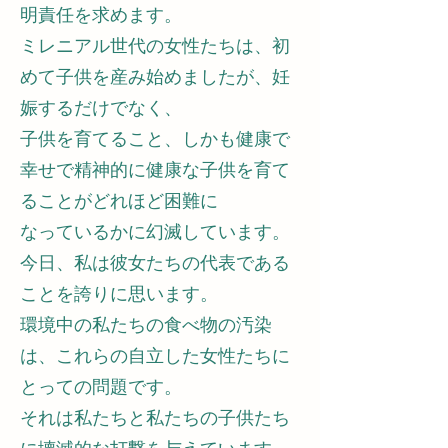
明責任を求めます。
ミレニアル世代の女性たちは、初
めて子供を産み始めましたが、妊
娠するだけでなく、
子供を育てること、しかも健康で
幸せで精神的に健康な子供を育て
ることがどれほど困難に
なっているかに幻滅しています。
今日、私は彼女たちの代表である
ことを誇りに思います。
環境中の私たちの食べ物の汚染
は、これらの自立した女性たちに
とっての問題です。
それは私たちと私たちの子供たち