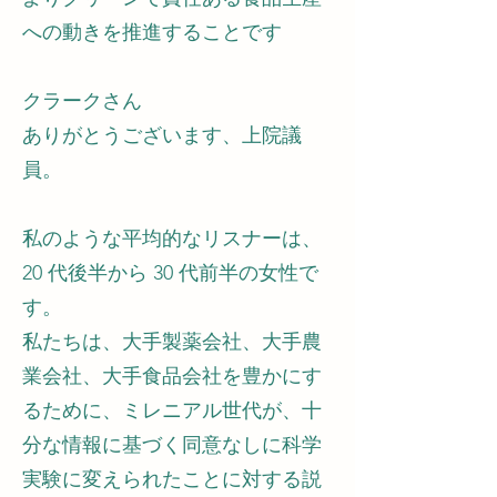
への動きを推進することです
クラークさん
ありがとうございます、上院議
員。
私のような平均的なリスナーは、
20 代後半から 30 代前半の女性で
す。
私たちは、大手製薬会社、大手農
業会社、大手食品会社を豊かにす
るために、ミレニアル世代が、十
分な情報に基づく同意なしに科学
実験に変えられたことに対する説