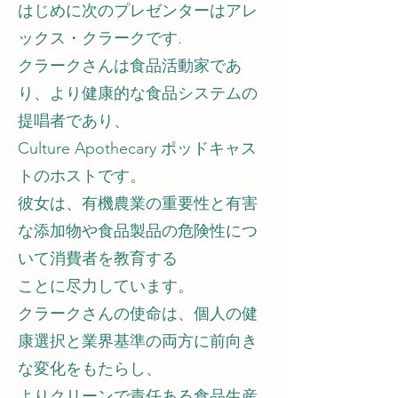
はじめに次のプレゼンターはアレ
ックス・クラークです.
クラークさんは食品活動家であ
り、より健康的な食品システムの
提唱者であり、
Culture Apothecary ポッドキャス
トのホストです。
彼女は、有機農業の重要性と有害
な添加物や食品製品の危険性につ
いて消費者を教育する
ことに尽力しています。
クラークさんの使命は、個人の健
康選択と業界基準の両方に前向き
な変化をもたらし、
よりクリーンで責任ある食品生産