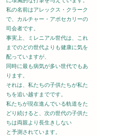
に壊滅的な打撃を与えています。
私の名前はアレックス・クラーク
で、カルチャー・アポセカリーの
司会者です。
事実上、ミレニアル世代は、これ
までのどの世代よりも健康に気を
配っていますが、
同時に最も病気が多い世代でもあ
ります。
それは、私たちの子供たちが私た
ちを追い越すまでです。
私たちが現在進んでいる軌道をた
どり続けると、次の世代の子供た
ちは両親より長生きしない
と予測されています。