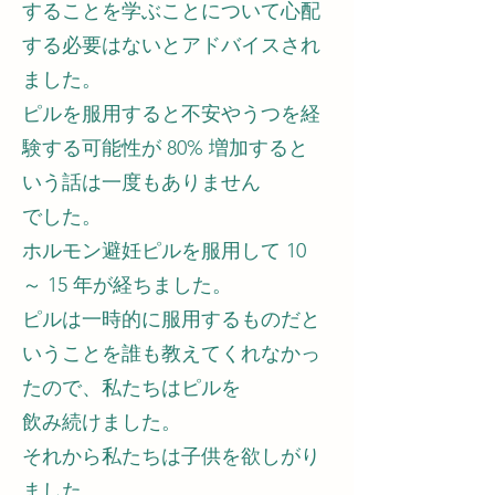
することを学ぶことについて心配
する必要はないとアドバイスされ
ました。
ピルを服用すると不安やうつを経
験する可能性が 80% 増加すると
いう話は一度もありません
でした。
ホルモン避妊ピルを服用して 10
～ 15 年が経ちました。
ピルは一時的に服用するものだと
いうことを誰も教えてくれなかっ
たので、私たちはピルを
飲み続けました。
それから私たちは子供を欲しがり
ました。