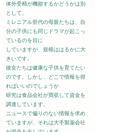
体外受精が機能するかどうかは別
として。
ミレニアル世代の母親たちは、自
分の子供にも同じドラマが起こっ
ているのを目に
していますが、規模ははるかに大
きいです。
彼女たちは健康な子供を育てたい
のです。しかし、どこで情報を得
ればいいのでしょうか
研究は食品会社が買収して資金を
調達しています。
ニュースで偏りのない情報を求め
ていますが、それは大手製薬会社
が資金を出しています。