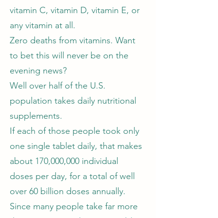
vitamin C, vitamin D, vitamin E, or
any vitamin at all.
Zero deaths from vitamins. Want
to bet this will never be on the
evening news?
Well over half of the U.S.
population takes daily nutritional
supplements.
If each of those people took only
one single tablet daily, that makes
about 170,000,000 individual
doses per day, for a total of well
over 60 billion doses annually.
Since many people take far more