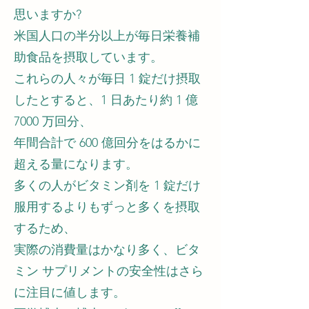
思いますか?
米国人口の半分以上が毎日栄養補
助食品を摂取しています。
これらの人々が毎日 1 錠だけ摂取
したとすると、1 日あたり約 1 億
7000 万回分、
年間合計で 600 億回分をはるかに
超える量になります。
多くの人がビタミン剤を 1 錠だけ
服用するよりもずっと多くを摂取
するため、
実際の消費量はかなり多く、ビタ
ミン サプリメントの安全性はさら
に注目に値します。