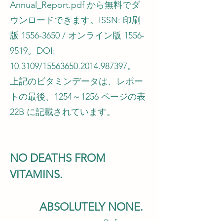
Annual_Report.pdf
から無料でダ
ウンロードできます。ISSN: 印刷
版
1556-3650
/ オンライン版
1556-
9519
。DOI:
10.3109/15563650.2014.987397。
上記のビタミンデータは、レポー
トの最後、1254～1256 ページの表
22B に記載されています。
NO DEATHS FROM
VITAMINS.
ABSOLUTELY NONE.