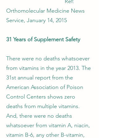
Ref:
Orthomolecular Medicine News
Service, January 14, 2015
31 Years of Supplement Safety
There were no deaths whatsoever
from vitamins in the year 2013. The
31st annual report from the
American Association of Poison
Control Centers shows zero
deaths from multiple vitamins.
And, there were no deaths
whatsoever from vitamin A, niacin,
vitamin B-6, any other B-vitamin,