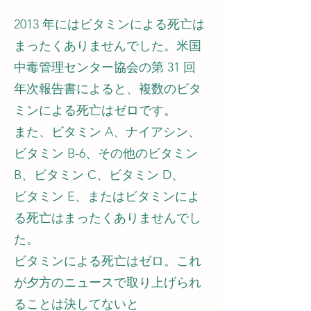
2013 年にはビタミンによる死亡は
まったくありませんでした。米国
中毒管理センター協会の第 31 回
年次報告書によると、複数のビタ
ミンによる死亡はゼロです。
また、ビタミン A、ナイアシン、
ビタミン B-6、その他のビタミン
B、ビタミン C、ビタミン D、
ビタミン E、またはビタミンによ
る死亡はまったくありませんでし
た。
ビタミンによる死亡はゼロ。これ
が夕方のニュースで取り上げられ
ることは決してないと