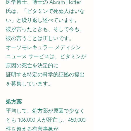
医学博士、博士の Abram Hoffer
氏は、「ビタミンで死ぬ人はいな
い」と繰り返し述べています。
彼が言ったときも、そして今も、
彼の言うことは正しいです。
オーソモレキュラー メディシン
ニュース サービスは、ビタミンが
原因の死亡を決定的に
証明する特定の科学的証拠の提出
を募集しています。
処方薬
平均して、処方薬が原因で少なく
とも 106,000 人が死亡し、450,000
件を超える有害事象が