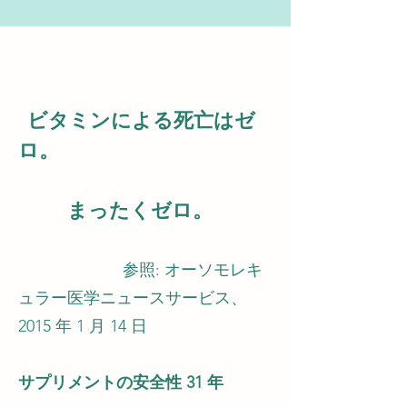
ビタミンによる死亡はゼ
ロ。
まったくゼロ。
参照: オーソモレキ
ュラー医学ニュースサービス、
2015 年 1 月 14 日
サプリメントの安全性 31 年