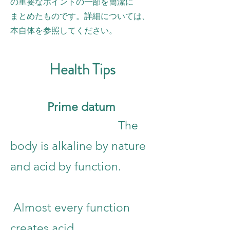
の重要なポイントの一部を簡潔に
まとめたものです。詳細については、
本自体を参照してください。
Health Tips
Prime datum
The
body is alkaline by nature
and acid by function.
Almost every function
creates acid.