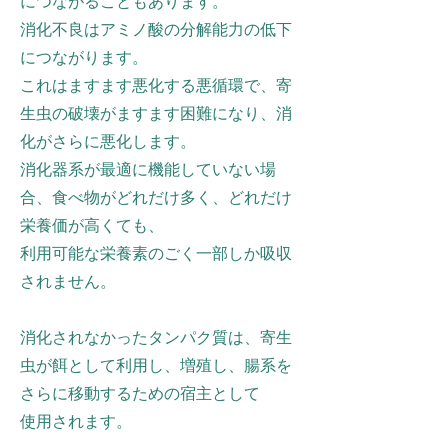
につながることもあります。
消化不良はアミノ酸の分解能力の低下
につながります。
これはますます悪化する悪循環で、寄
生虫の破壊がますます困難になり、消
化がさらに悪化します。
消化器系が最適に機能していない場
合、食べ物がどれだけ多く、どれだけ
栄養価が高くても、
利用可能な栄養素のごく一部しか吸収
されません。
消化されなかったタンパク質は、寄生
虫が餌として利用し、増殖し、腸系を
さらに移動するための宿主として
使用されます。