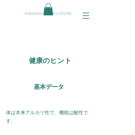
PARAGON HEALTH CENTRE
健康のヒント
基本データ
体は本来アルカリ性で、機能は酸性で
す。