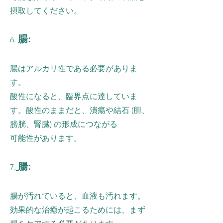
摂取してください。
腸:
6.
腸はアルカリ性である必要がありま
す。
酸性になると、臨界点に達していま
す。酸性のままだと、潰瘍や結石 (胆、
膀胱、腎臓) の形成につながる
可能性があります。
腸:
7.
腸が汚れていると、血液も汚れます。
効果的な治癒が起こるためには、まず