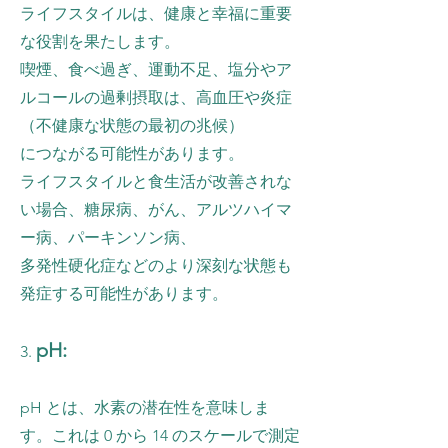
ライフスタイルは、健康と幸福に重要
な役割を果たします。
喫煙、食べ過ぎ、運動不足、塩分やア
ルコールの過剰摂取は、高血圧や炎症
（不健康な状態の最初の兆候）
につながる可能性があります。
ライフスタイルと食生活が改善されな
い場合、糖尿病、がん、アルツハイマ
ー病、パーキンソン病、
多発性硬化症などのより深刻な状態も
発症する可能性があります。
pH:
3.
pH とは、水素の潜在性を意味しま
す。これは 0 から 14 のスケールで測定