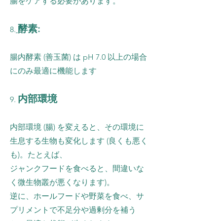
腸をケアする必要があります。
酵素:
8.
腸内酵素 (善玉菌) は pH 7.0 以上の場合
にのみ最適に機能します
​
内部環境
9.
内部環境 (腸) を変えると、その環境に
生息する生物も変化します (良くも悪く
も)。たとえば、
ジャンクフードを食べると、間違いな
く微生物叢が悪くなります)。
逆に、ホールフードや野菜を食べ、サ
プリメントで不足分や過剰分を補う