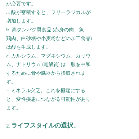
が必要です。
a. 酸が蓄積すると、フリーラジカルが
増加します。
b. 高タンパク質食品 (赤身の肉、魚、
鶏肉、白砂糖や小麦粉などの加工食品)
は酸を生成します。
c. カルシウム、マグネシウム、カリウ
ム、ナトリウム (電解質) は、酸を中和
するために骨や臓器から摂取されま
す。
= ミネラル欠乏。これを極端にする
と、変性疾患につながる可能性があり
ます。
ライフスタイルの選択。
2.