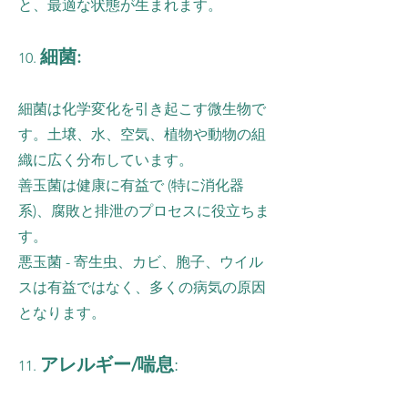
と、最適な状態が生まれます。
細菌:
10.
細菌は化学変化を引き起こす微生物で
す。土壌、水、空気、植物や動物の組
織に広く分布しています。
善玉菌は健康に有益で (特に消化器
系)、腐敗と排泄のプロセスに役立ちま
す。
悪玉菌 - 寄生虫、カビ、胞子、ウイル
スは有益ではなく、多くの病気の原因
となります。
アレルギー/喘息
:
11.