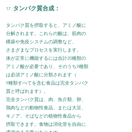
タンパク質合成：
17.
タンパク質を摂取すると、アミノ酸に
分解されます。これらの酸は、筋肉の
構築や免疫システムの調整など、
さまざまなプロセスを実行します。
体が正常に機能するには合計20種類の
アミノ酸が必要であり、そのうち9種類
は必須アミノ酸に分類されます（
9種類すべてを含む食品は完全タンパク
質と呼ばれます）。
完全タンパク質は、肉、魚介類、卵、
鶏肉などの動物性食品、または大豆、
キノア、そばなどの植物性食品から
摂取できます。食物は消化管を自由に