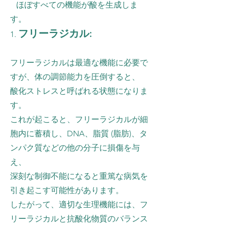
ほぼすべての機能が酸を生成しま
す。
フリーラジカル:
1.
フリーラジカルは最適な機能に必要で
すが、体の調節能力を圧倒すると、
酸化ストレスと呼ばれる状態になりま
す。
これが起こると、フリーラジカルが細
胞内に蓄積し、DNA、脂質 (脂肪)、タ
ンパク質などの他の分子に損傷を与
え、
深刻な制御不能になると重篤な病気を
引き起こす可能性があります。
したがって、適切な生理機能には、フ
リーラジカルと抗酸化物質のバランス