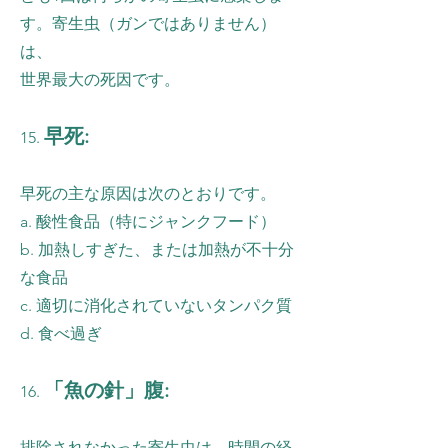
す。寄生虫（ガンではありません）
は、
世界最大の死因です。
早死:
15.
早死の主な原因は次のとおりです。
a. 酸性食品（特にジャンクフード）
b. 加熱しすぎた、または加熱が不十分
な食品
c. 適切に消化されていないタンパク質
d. 食べ過ぎ
「魚の針」腹:
16.
排除されなかった寄生虫は、時間の経