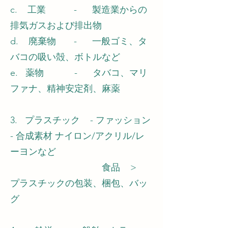
c. 工業 - 製造業からの
排気ガスおよび排出物
d. 廃棄物 - 一般ゴミ、タ
バコの吸い殻、ボトルなど
e. 薬物 - タバコ、マリ
ファナ、精神安定剤、麻薬
3. プラスチック - ファッション
- 合成素材 ナイロン/アクリル/レ
ーヨンなど
食品 >
プラスチックの包装、梱包、バッ
グ