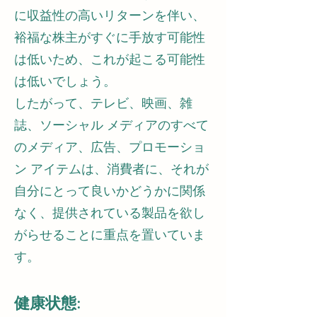
に収益性の高いリターンを伴い、
裕福な株主がすぐに手放す可能性
は低いため、これが起こる可能性
は低いでしょう。
したがって、テレビ、映画、雑
誌、ソーシャル メディアのすべて
のメディア、広告、プロモーショ
ン アイテムは、消費者に、それが
自分にとって良いかどうかに関係
なく、提供されている製品を欲し
がらせることに重点を置いていま
す。
健康状態: