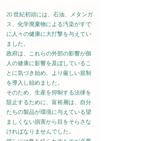
20 世紀初頭には、石油、メタンガ
ス、化学廃棄物による汚染がすで
に人々の健康に大打撃を与えてい
ました。
政府は、これらの外部の影響が個
人の健康に影響を及ぼしているこ
とに気づき始め、より厳しい規制
を導入し始めました。
そのため、生産を抑制する法律を
阻止するために、富裕層は、自分
たちの製品が環境に与えている望
ましくない損害から目をそらさな
ければなりませんでした。