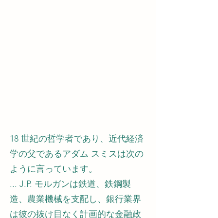
18 世紀の哲学者であり、近代経済
学の父であるアダム スミスは次の
ように言っています。
... J.P. モルガンは鉄道、鉄鋼製
造、農業機械を支配し、銀行業界
は彼の抜け目なく計画的な金融政