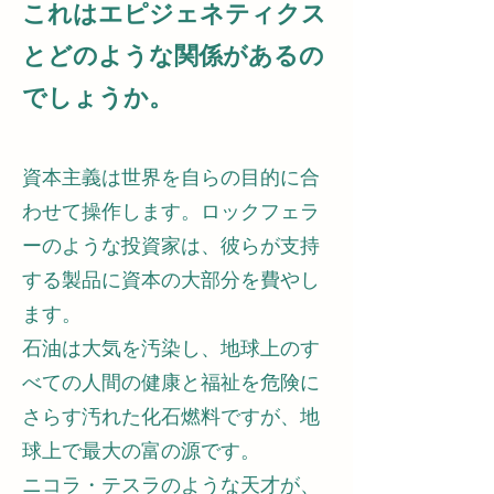
これはエピジェネティクス
とどのような関係があるの
でしょうか。
資本主義は世界を自らの目的に合
わせて操作します。ロックフェラ
ーのような投資家は、彼らが支持
する製品に資本の大部分を費やし
ます。
石油は大気を汚染し、地球上のす
べての人間の健康と福祉を危険に
さらす汚れた化石燃料ですが、地
球上で最大の富の源です。
ニコラ・テスラのような天才が、