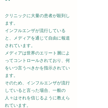
クリニックに大量の患者が殺到し
ます。
インフルエンザが流行している
と、メディアを通じて自由に報道
されています。
メディアは世界のエリート層によ
ってコントロールされており、何
をいつ言うべきかを指示されてい
ます。
そのため、インフルエンザが流行
していると言った場合、一般の
人々はそれを信じるように教えら
れています。