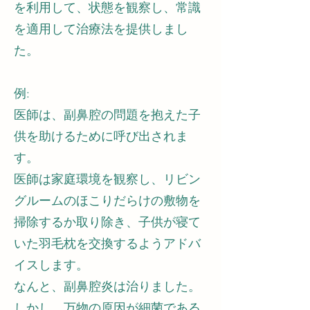
を利用して、状態を観察し、常識
を適用して治療法を提供しまし
た。
例:
医師は、副鼻腔の問題を抱えた子
供を助けるために呼び出されま
す。
医師は家庭環境を観察し、リビン
グルームのほこりだらけの敷物を
掃除するか取り除き、子供が寝て
いた羽毛枕を交換するようアドバ
イスします。
なんと、副鼻腔炎は治りました。
しかし、万物の原因が細菌である