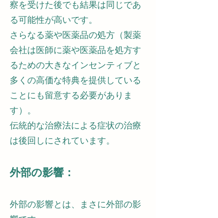
察を受けた後でも結果は同じであ
る可能性が高いです。
さらなる薬や医薬品の処方（製薬
会社は医師に薬や医薬品を処方す
るための大きなインセンティブと
多くの高価な特典を提供している
ことにも留意する必要がありま
す）。
伝統的な治療法による症状の治療
は後回しにされています。
外部の影響：
外部の影響とは、まさに外部の影