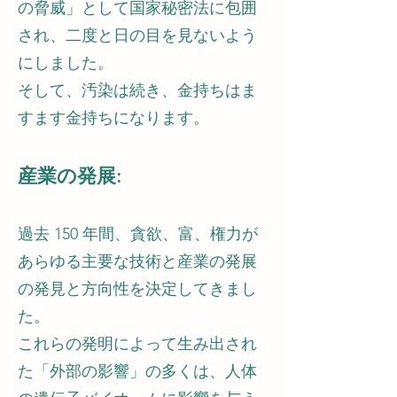
の脅威」として国家秘密法に包囲
され、二度と日の目を見ないよう
にしました。
そして、汚染は続き、金持ちはま
すます金持ちになります。
産業の発展:
過去 150 年間、貪欲、富、権力が
あらゆる主要な技術と産業の発展
の発見と方向性を決定してきまし
た。
これらの発明によって生み出され
た「外部の影響」の多くは、人体