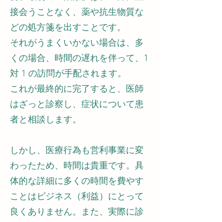
接会うことなく、薬や抗生物質な
どの処方箋を出すことです。
それがうまくいかない場合は、多
くの場合、時間の遅れを伴って、1
対 1 の訪問が手配されます。
これが最終的に完了すると、医師
はざっと診察し、症状について患
者と相談します。
しかし、医療行為も営利事業に変
わったため、時間は貴重です。具
体的な詳細に多くの時間を費やす
ことはビジネス（利益）にとって
良くありません。また、実際に診