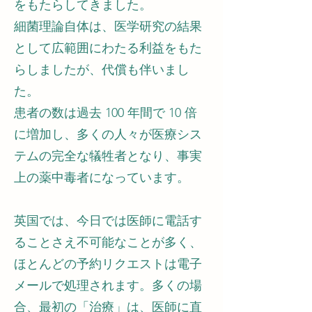
をもたらしてきました。
細菌理論自体は、医学研究の結果
として広範囲にわたる利益をもた
らしましたが、代償も伴いまし
た。
患者の数は過去 100 年間で 10 倍
に増加し、多くの人々が医療シス
テムの完全な犠牲者となり、事実
上の薬中毒者になっています。
英国では、今日では医師に電話す
ることさえ不可能なことが多く、
ほとんどの予約リクエストは電子
メールで処理されます。多くの場
合、最初の「治療」は、医師に直