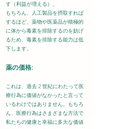
す（利益が増える）。
もちろん、人工製品を摂取すれば
するほど、薬物や医薬品が積極的
に体から毒素を排除するのを妨げ
るため、毒素を排除する能力は低
下します。
薬の価格:
これは、過去 2 世紀にわたって医
療行為に価値がなかったと言って
いるわけではありません。もちろ
ん、医療行為はさまざまな方法で
私たちの健康と幸福に多大な価値