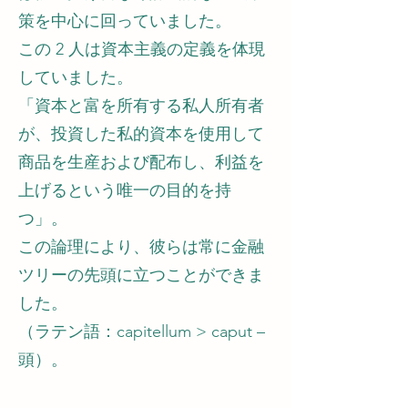
策を中心に回っていました。
この 2 人は資本主義の定義を体現
していました。
「資本と富を所有する私人所有者
が、投資した私的資本を使用して
商品を生産および配布し、利益を
上げるという唯一の目的を持
つ」。
この論理により、彼らは常に金融
ツリーの先頭に立つことができま
した。
（ラテン語：capitellum > caput –
頭）。