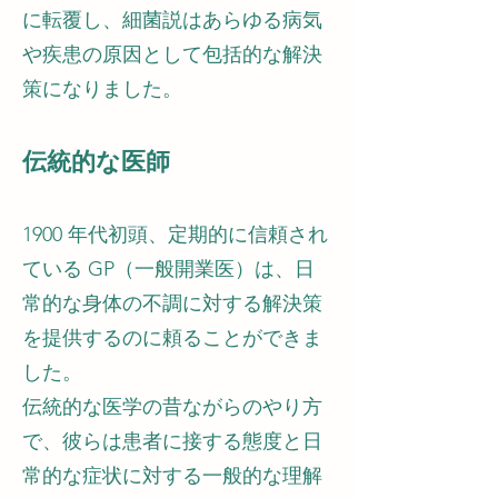
に転覆し、細菌説はあらゆる病気
や疾患の原因として包括的な解決
策になりました。
伝統的な医師
1900 年代初頭、定期的に信頼され
ている GP（一般開業医）は、日
常的な身体の不調に対する解決策
を提供するのに頼ることができま
した。
伝統的な医学の昔ながらのやり方
で、彼らは患者に接する態度と日
常的な症状に対する一般的な理解