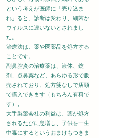
という考えが医師に「売り込ま
れ」ると、診断は変わり、細菌か
ウイルスに違いないとされまし
た。
治療法は、薬や医薬品を処方する
ことです。
副鼻腔炎の治療薬は、液体、錠
剤、点鼻薬など、あらゆる形で販
売されており、処方箋なしで店頭
で購入できます（もちろん有料で
す）。
大手製薬会社の利益は、薬が処方
されるたびに急増し、子供を一生
中毒にするというおまけもつきま