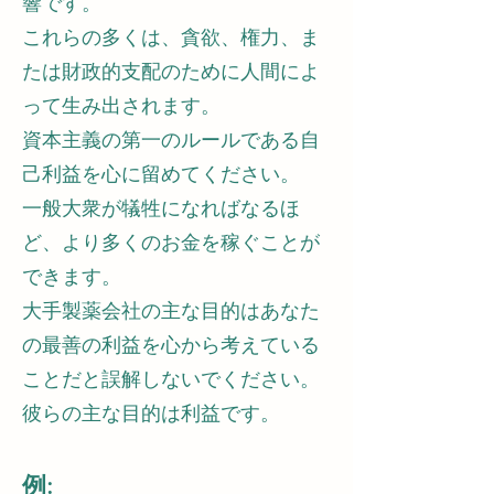
響です。
これらの多くは、貪欲、権力、ま
たは財政的支配のために人間によ
って生み出されます。
資本主義の第一のルールである自
己利益を心に留めてください。
一般大衆が犠牲になればなるほ
ど、より多くのお金を稼ぐことが
できます。
大手製薬会社の主な目的はあなた
の最善の利益を心から考えている
ことだと誤解しないでください。
彼らの主な目的は利益です。
例: