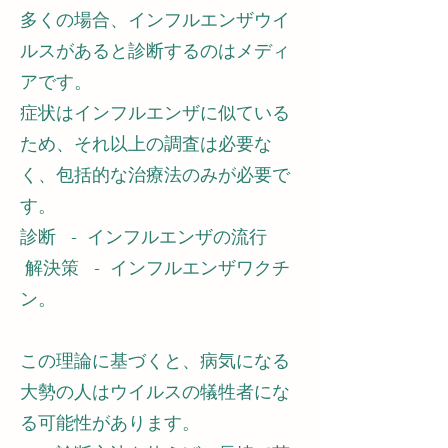
多くの場合、インフルエンザウイ
ルスがあると診断するのはメディ
アです。
症状はインフルエンザに似ている
ため、それ以上の調査は必要な
く、包括的な治療法のみが必要で
す。
診断 - インフルエンザの流行
解決策 - インフルエンザワクチ
ン。
この理論に基づくと、病気になる
大勢の人はウイルスの犠牲者にな
る可能性があります。