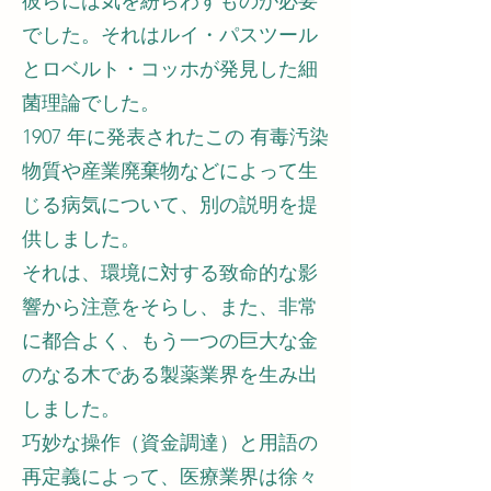
彼らには気を紛らわすものが必要
でした。それはルイ・パスツール
とロベルト・コッホが発見した細
菌理論でした。
1907 年に発表されたこの 有毒汚染
物質や産業廃棄物などによって生
じる病気について、別の説明を提
供しました。
それは、環境に対する致命的な影
響から注意をそらし、また、非常
に都合よく、もう一つの巨大な金
のなる木である製薬業界を生み出
しました。
巧妙な操作（資金調達）と用語の
再定義によって、医療業界は徐々